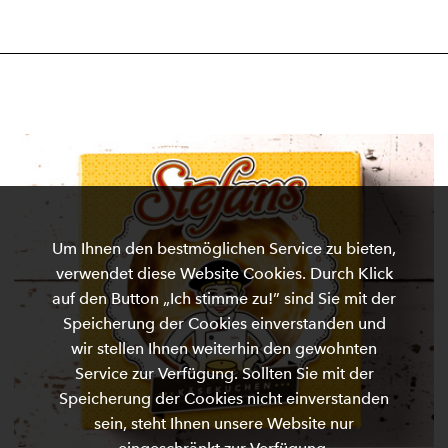
Um Ihnen den bestmöglichen Service zu bieten,
verwendet diese Website Cookies. Durch Klick
auf den Button „Ich stimme zu!” sind Sie mit der
Speicherung der Cookies einverstanden und
wir stellen Ihnen weiterhin den gewohnten
Service zur Verfügung. Sollten Sie mit der
Speicherung der Cookies nicht einverstanden
sein, steht Ihnen unsere Website nur