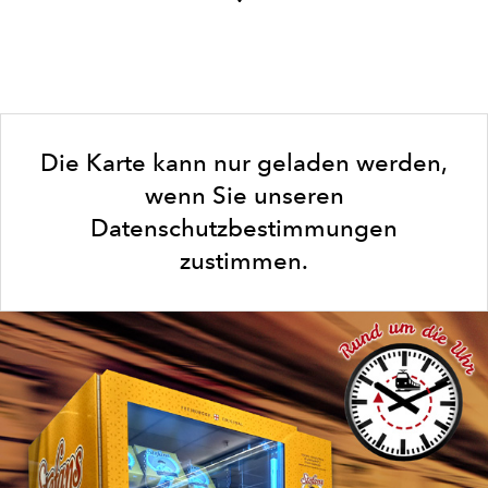
Die Karte kann nur geladen werden,
wenn Sie unseren
Datenschutzbestimmungen
zustimmen.