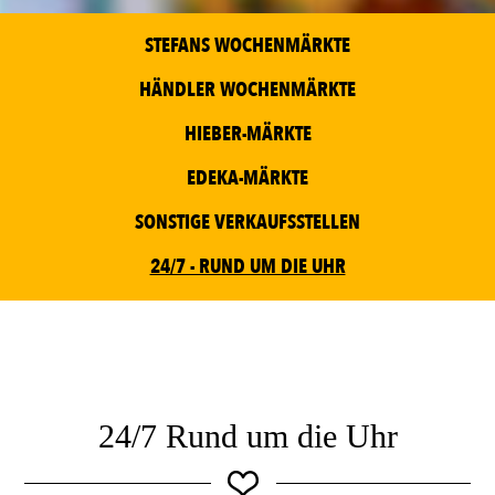
STEFANS WOCHENMÄRKTE
HÄNDLER WOCHENMÄRKTE
HIEBER-MÄRKTE
EDEKA-MÄRKTE
SONSTIGE VERKAUFSSTELLEN
24/7 - RUND UM DIE UHR
24/7 Rund um die Uhr