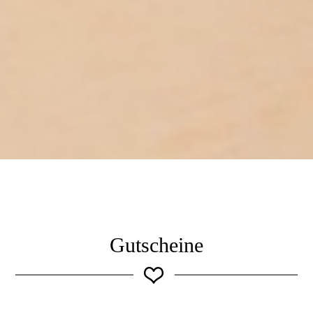
Gutscheine