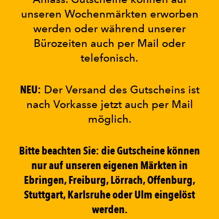
unseren Wochenmärkten erworben
werden oder während unserer
Bürozeiten auch per Mail oder
telefonisch.
NEU:
Der Versand des Gutscheins ist
nach Vorkasse jetzt auch per Mail
möglich.
Bitte beachten Sie: die Gutscheine können
nur auf unseren eigenen Märkten in
Ebringen, Freiburg, Lörrach, Offenburg,
Stuttgart, Karlsruhe oder Ulm eingelöst
werden.