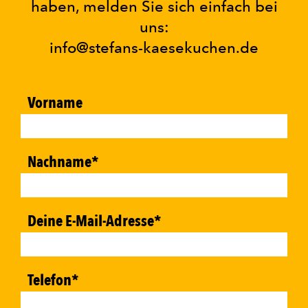
haben, melden Sie sich einfach bei
uns:
info@stefans-kaesekuchen.de
Vorname
Nachname
*
Deine E-Mail-Adresse
*
Telefon
*