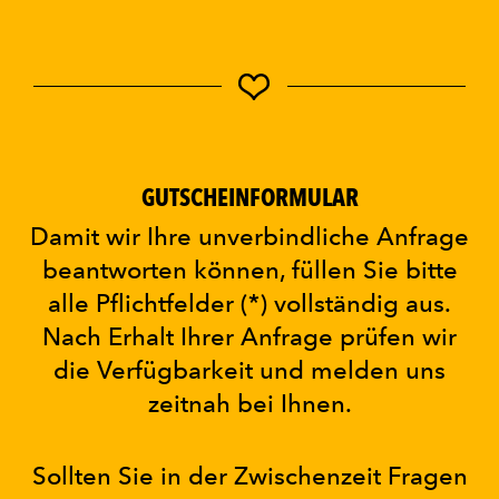
GUTSCHEINFORMULAR
Damit wir Ihre unverbindliche Anfrage
beantworten können, füllen Sie bitte
alle Pflichtfelder (*) vollständig aus.
Nach Erhalt Ihrer Anfrage prüfen wir
die Verfügbarkeit und melden uns
zeitnah bei Ihnen.
Sollten Sie in der Zwischenzeit Fragen