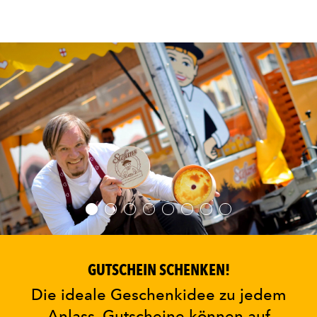
GUTSCHEIN SCHENKEN!
Die ideale Geschenkidee zu jedem
Anlass. Gutscheine können auf